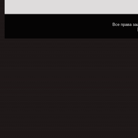
Все права з