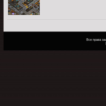
Все права з