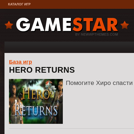
КАТАЛОГ ИГР
База игр
HERO RETURNS
Помогите Хиро спасти