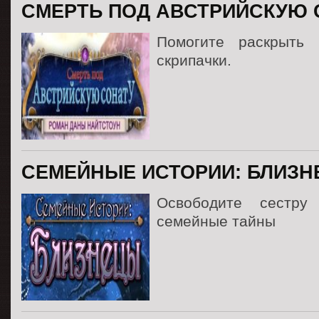
СМЕРТЬ ПОД АВСТРИЙСКУЮ 
Помогите раскрыть 
скрипачки.
СЕМЕЙНЫЕ ИСТОРИИ: БЛИЗ
Освободите сестру
семейные тайны