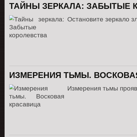
ТАЙНЫ ЗЕРКАЛА: ЗАБЫТЫЕ 
Остановите зеркало з
ИЗМЕРЕНИЯ ТЬМЫ. ВОСКОВА
Измерения тьмы прояв