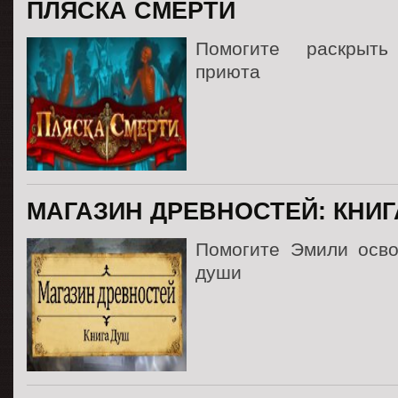
ПЛЯСКА СМЕРТИ
Помогите раскрыть
приюта
МАГАЗИН ДРЕВНОСТЕЙ: КНИГ
Помогите Эмили осво
души